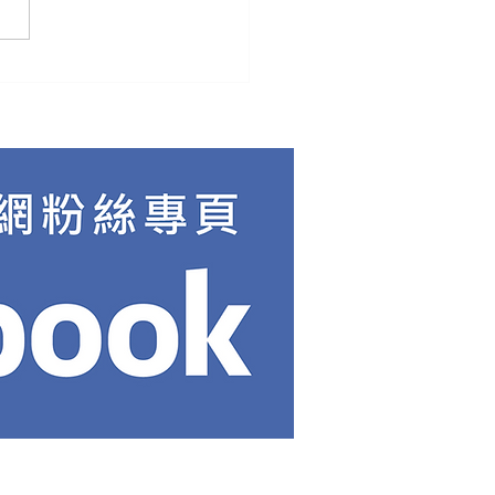
製作中的AI工具運用觀