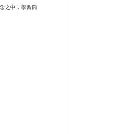
念之中，學習簡