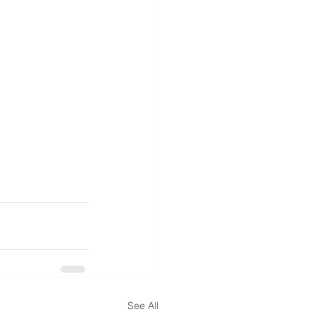
See All