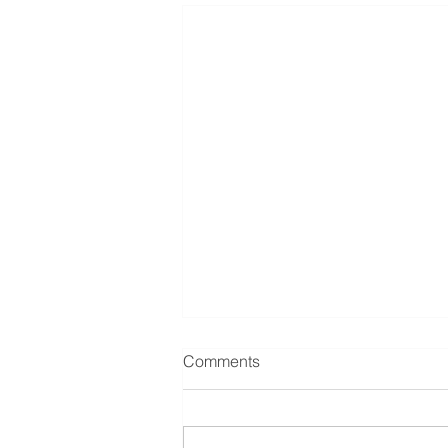
Comments