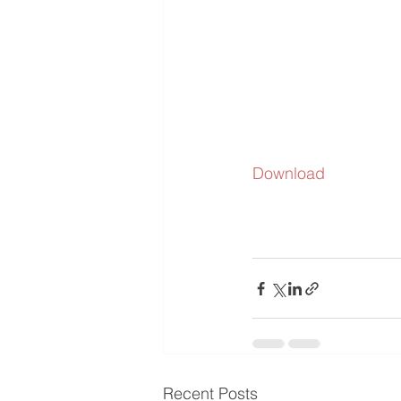
Download
Recent Posts