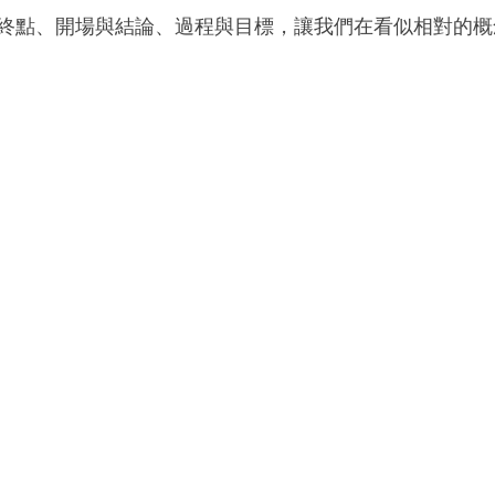
終點、開場與結論、過程與目標，讓我們在看似相對的概