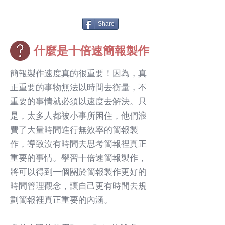
Share
什麼是十倍速簡報製作
​簡報製作速度真的很重要！因為，真
正重要的事物無法以時間去衡量，不
重要的事情就必須以速度去解決。只
是，太多人都被小事所困住，他們浪
費了大量時間進行無效率的簡報製
作，導致沒有時間去思考簡報裡真正
重要的事情。學習十倍速簡報製作，
將可以得到一個關於簡報製作更好的
時間管理觀念，讓自己更有時間去規
劃簡報裡真正重要的內涵。