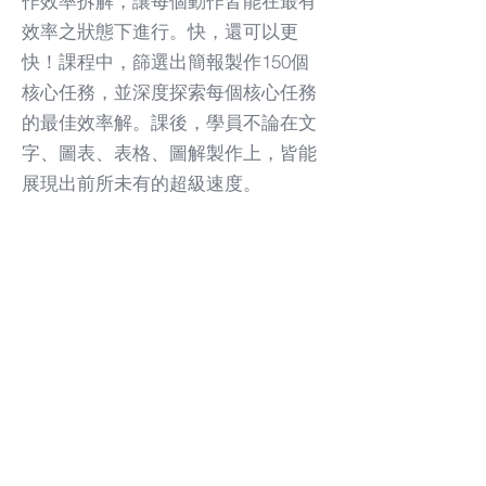
作效率拆解，讓每個動作皆能在最有
效率之狀態下進行。快，還可以更
快！課程中，篩選出簡報製作150個
核心任務，並深度探索每個核心任務
的最佳效率解。課後，學員不論在文
字、圖表、表格、圖解製作上，皆能
展現出前所未有的超級速度。