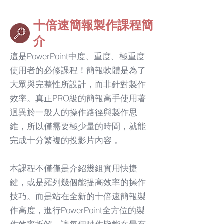
十倍速簡報製作課程簡
介
這是PowerPoint中度、重度、極重度
使用者的必修課程！簡報軟體是為了
大眾與完整性所設計，而非針對製作
效率。真正PRO級的簡報高手使用著
迴異於一般人的操作路徑與製作思
維，所以僅需要極少量的時間，就能
完成十分繁複的投影片內容 。
本課程不僅僅是介紹幾組實用快捷
鍵，或是羅列幾個能提高效率的操作
技巧。而是站在全新的十倍速簡報製
作高度，進行PowerPoint全方位的製