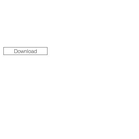
Download