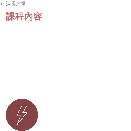
課程大綱
​課程內容