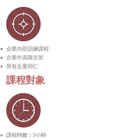
企業內部訓練課程
​企業中高階主管
​所有企業同仁
​課程對象
課程時數︰3小時