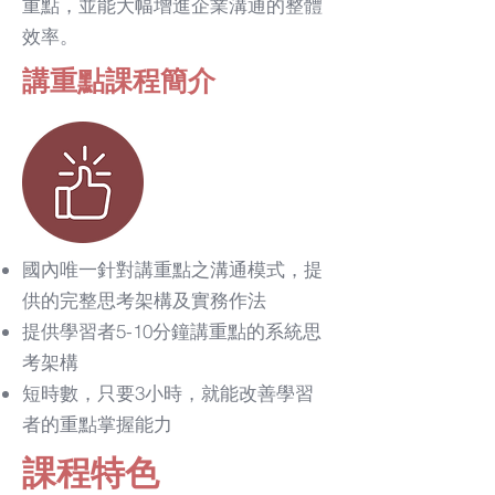
重點，並能大幅增進企業溝通的整體
效率。
講重點課程簡介
國內唯一針對講重點之溝通模式，提
供的完整思考架構及實務作法
​提供學習者5-10分鐘講重點的系統思
考架構
​短時數，只要3小時，就能改善學習
者的重點掌握能力​
​課程特色