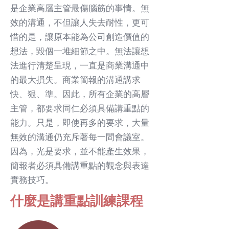
是企業高層主管最傷腦筋的事情。無
效的溝通，不但讓人失去耐性，更可
惜的是，讓原本能為公司創造價值的
想法，毀個一堆細節之中。無法讓想
法進行清楚呈現，一直是商業溝通中
的最大損失。商業簡報的溝通講求
快、狠、準。因此，所有企業的高層
主管，都要求同仁必須具備講重點的
能力。只是，即使再多的要求，大量
無效的溝通仍充斥著每一間會議室。
因為，光是要求，並不能產生效果，
簡報者必須具備講重點的觀念與表達
實務技巧。
什麼是講重點訓練課程