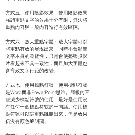
方式五、使用陰影效果：使用陰影效果
強調重點文字的效果十分有限，無法將
重點內容與一般內容進行有效區隔。
方式六、放大重點字體︰放大字體可以
將重點有效的展現出來，同時不會影響
文字本身的瀏覽性，只是會使整張投影
片看起來不具一致性，而且加大字體也
會導致文字行距的改變。
方式七、使用標點符號：使用標點符號
是Word而非PowerPoint思維。簡報內容
應減少標點符號的使用，最好是使用沒
有任何一個標點符號的一句話。使用標
點符號可以讓重點跳脫出來，但是效果
仍沒有顏色般明顯。