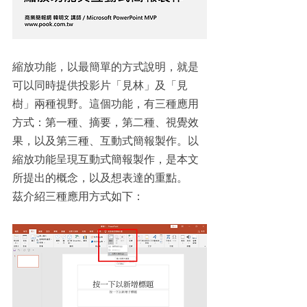
縮放功能，以最簡單的方式說明，就是
可以同時提供投影片「見林」及「見
樹」兩種視野。這個功能，有三種應用
方式：第一種、摘要，第二種、視覺效
果，以及第三種、互動式簡報製作。以
縮放功能呈現互動式簡報製作，是本文
所提出的概念，以及想表達的重點。
茲介紹三種應用方式如下：