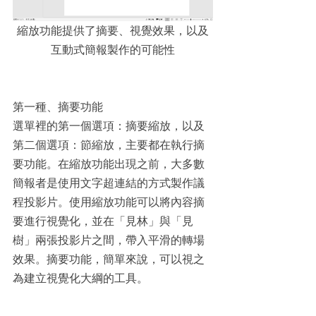
縮放功能提供了摘要、視覺效果，以及
互動式簡報製作的可能性
第一種、摘要功能
選單裡的第一個選項：摘要縮放，以及
第二個選項：節縮放，主要都在執行摘
要功能。在縮放功能出現之前，大多數
簡報者是使用文字超連結的方式製作議
程投影片。使用縮放功能可以將內容摘
要進行視覺化，並在「見林」與「見
樹」兩張投影片之間，帶入平滑的轉場
效果。摘要功能，簡單來說，可以視之
為建立視覺化大綱的工具。