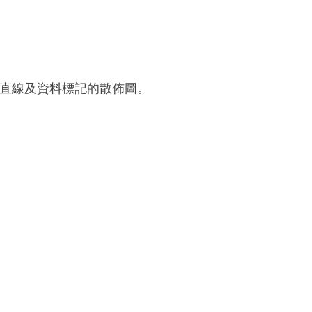
個帶有直線及資料標記的散佈圖。