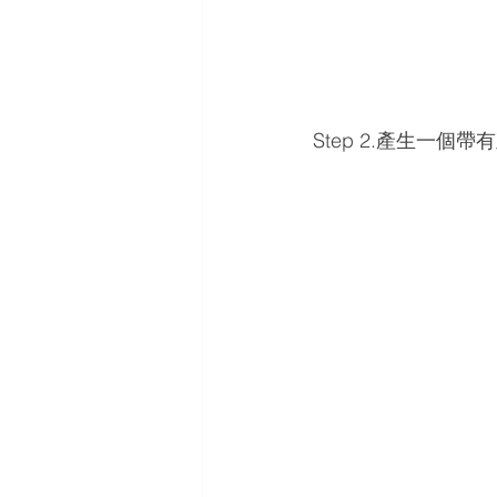
Step 2.產生一