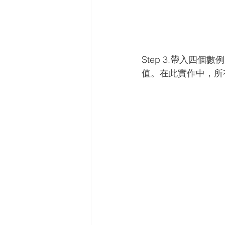
Step 3.帶入四個
值。在此實作中，所