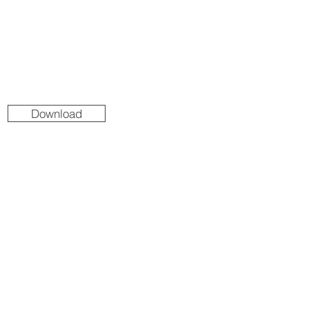
Download