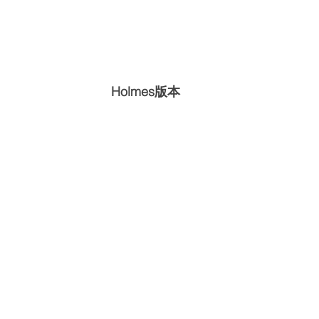
Holmes版本