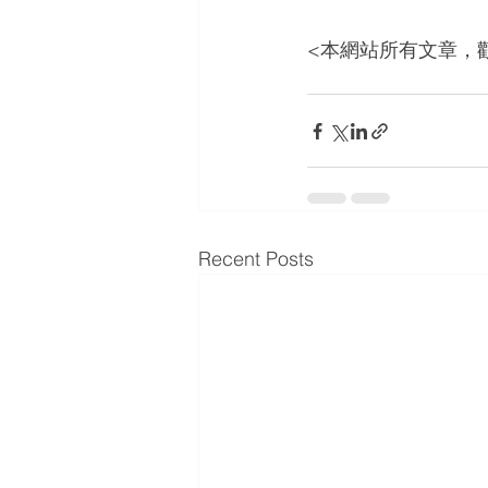
<本網站所有文章，
Recent Posts