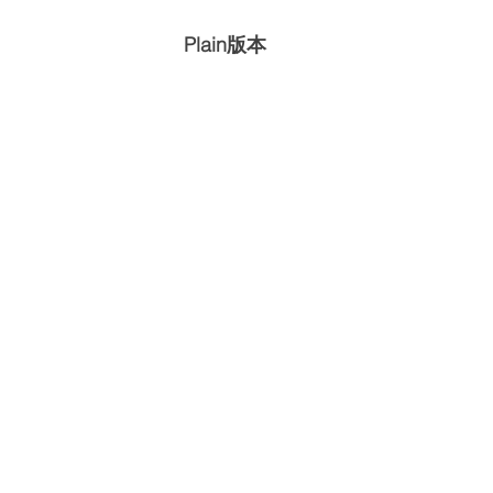
Plain版本