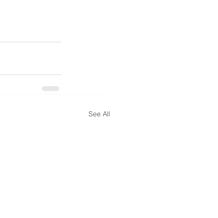
See All