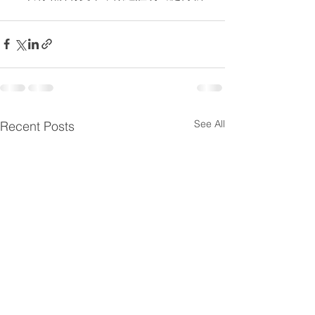
See All
Recent Posts