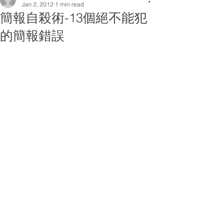
Jan 2, 2012
1 min read
簡報自殺術-13個絕不能犯
的簡報錯誤