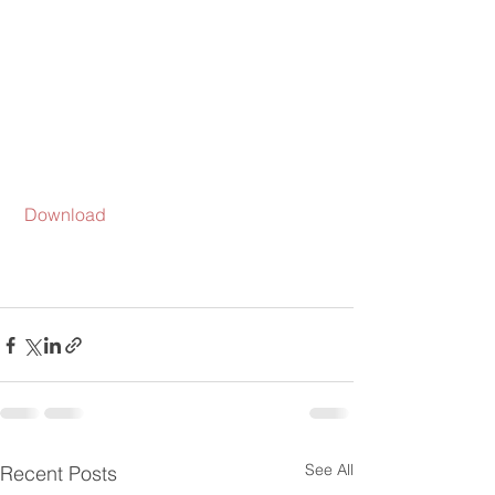
Download
See All
Recent Posts