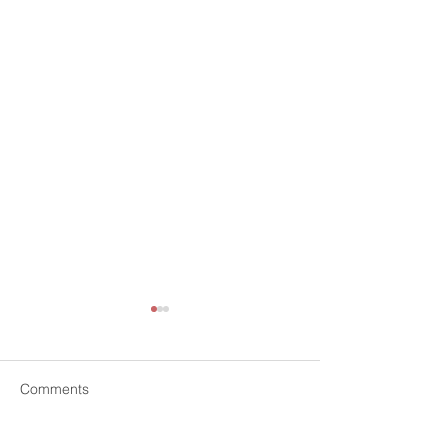
Comments