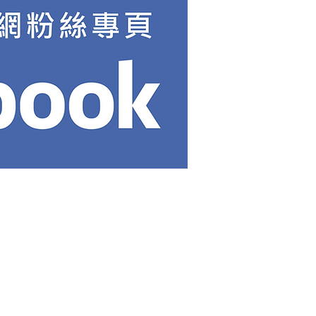
製作中的AI工具運用觀