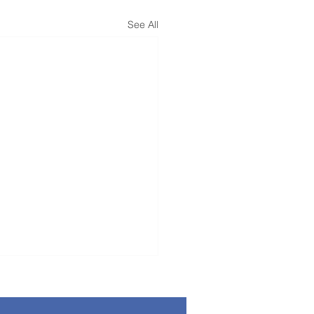
See All