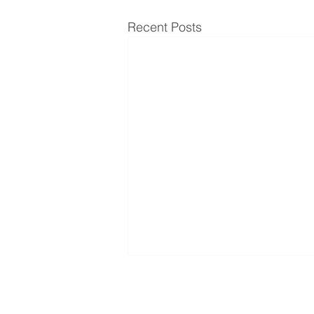
Recent Posts