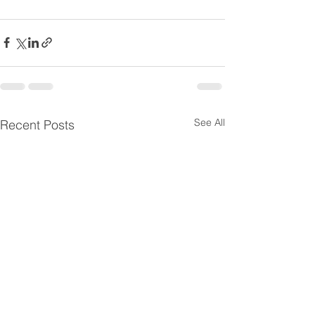
See All
Recent Posts