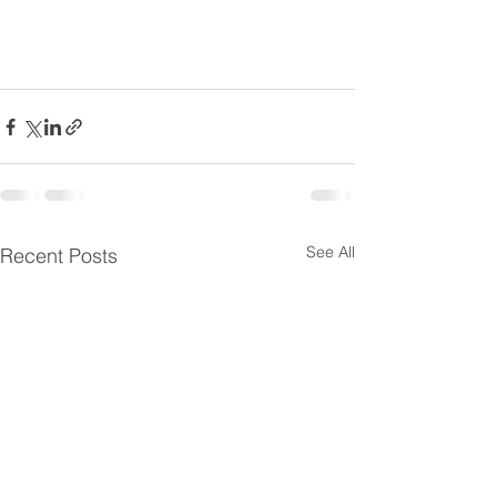
See All
Recent Posts