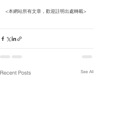
<本網站所有文章，歡迎註明出處轉載>
See All
Recent Posts