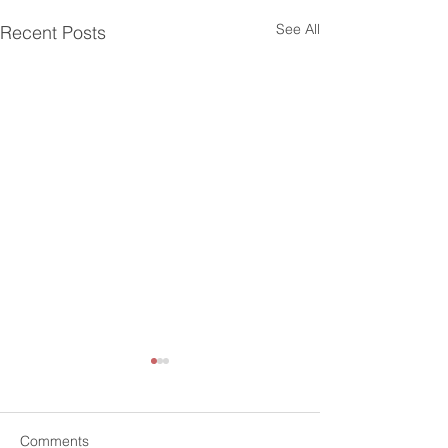
See All
Recent Posts
Comments