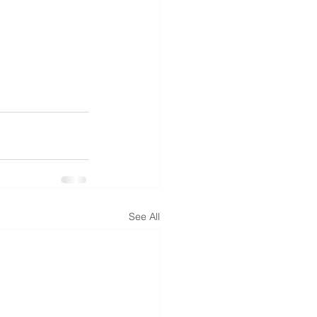
See All