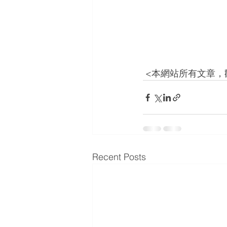
 <本網站所有文章，
Recent Posts