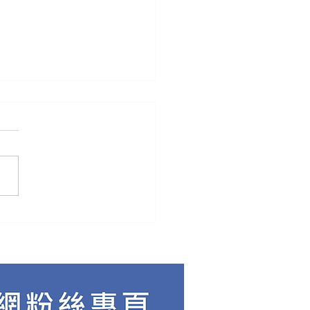
製作中的AI工具運用觀