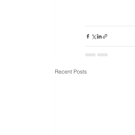
Recent Posts