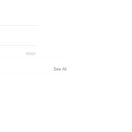
See All