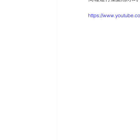
https://www.youtube.